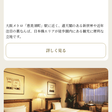
大阪メトロ「恵美須町」駅に近く、通天閣のある新世界や近年
注目の裏なんば、日本橋エリアが徒歩圏内にある観光に便利な
立地です。
詳しく見る