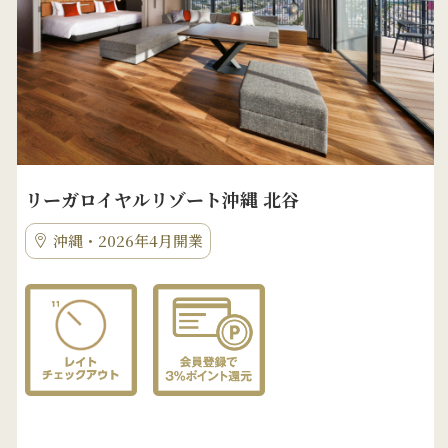
リーガロイヤルリゾート沖縄 北谷
沖縄・2026年4月開業