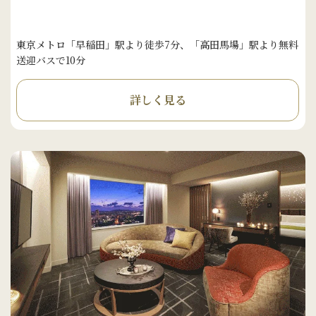
東京メトロ「早稲田」駅より徒歩7分、「高田馬場」駅より無料
送迎バスで10分
詳しく見る