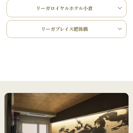
リーガロイヤルホテル小倉
リーガプレイス肥後橋