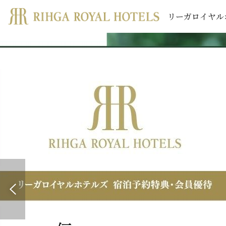
リーガロイヤル