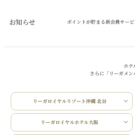
お知らせ
ポイントが貯まる新会員サービ
ホテ
さらに「リーガメン
リーガロイヤルリゾート沖縄 北谷
リーガロイヤルホテル大阪