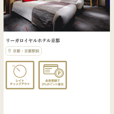
リーガロイヤルホテル京都
京都・京都駅前