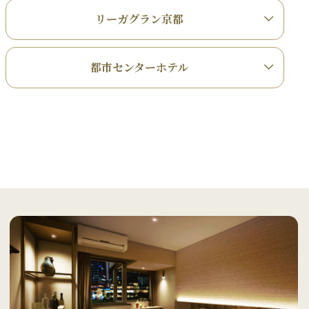
リーガグラン京都
都市センターホテル