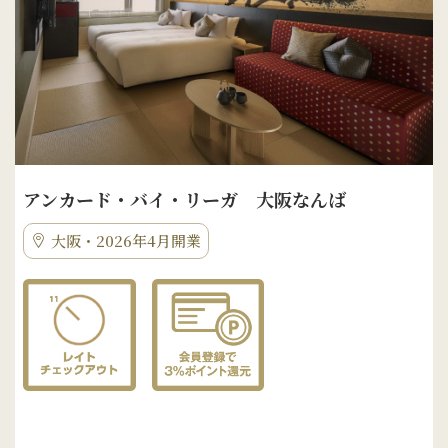
アンカード・バイ・リーガ 大阪なんば
大阪・2026年4月開業