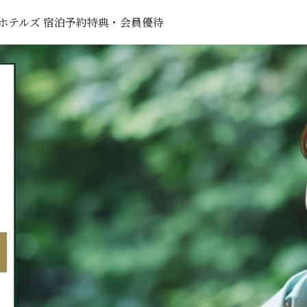
ホテルズ
宿泊予約特典・会員優待