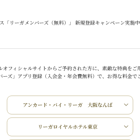
ス「リーガメンバーズ（無料）」 新規登録キャンペーン実施
ルオフィシャルサイトからご予約された方に、素敵な特典をご
バーズ」アプリ登録（入会金・年会費無料）で、お得な料金で
アンカード・バイ・リーガ 大阪なんば
リーガロイヤルホテル東京