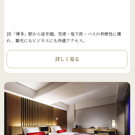
JR「博多」駅から徒歩圏。空港・地下鉄・バスの利便性に優
れ、観光にもビジネスにも快適アクセス。
詳しく見る