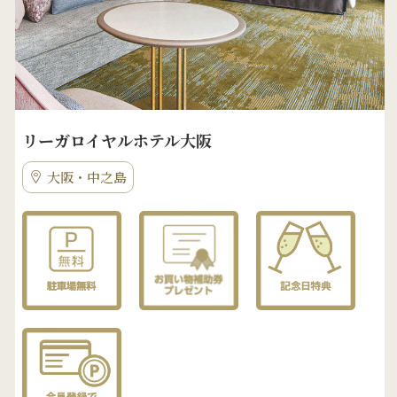
リーガロイヤルホテル大阪
大阪・中之島