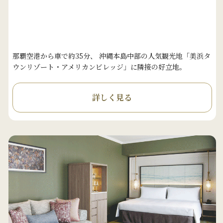
那覇空港から車で約35分、 沖縄本島中部の人気観光地「美浜タ
ウンリゾート・アメリカンビレッジ」に隣接の好立地。
詳しく見る