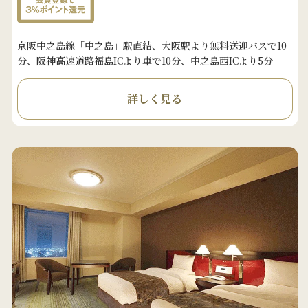
京阪中之島線「中之島」駅直結、大阪駅より無料送迎バスで10
分、阪神高速道路福島ICより車で10分、中之島西ICより5分
詳しく見る