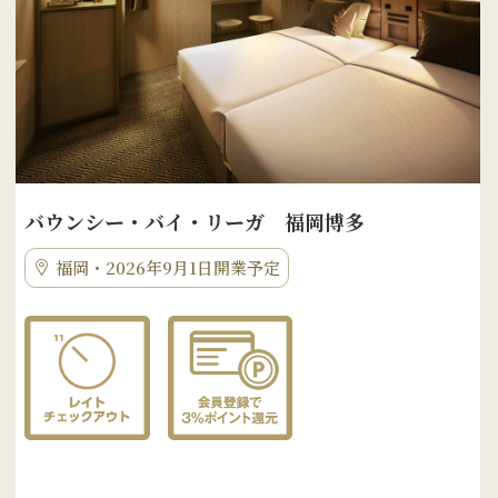
バウンシー・バイ・リーガ 福岡博多
福岡・2026年9月1日開業予定