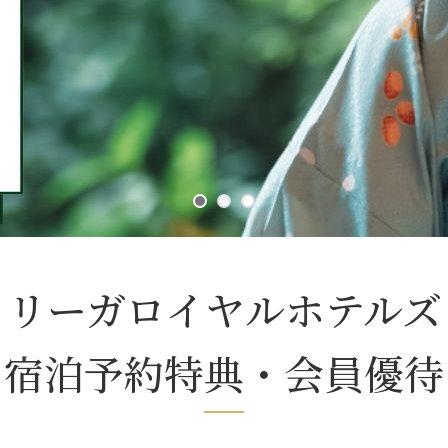
リーガロイヤルホテルズ
宿泊予約特典・会員優待