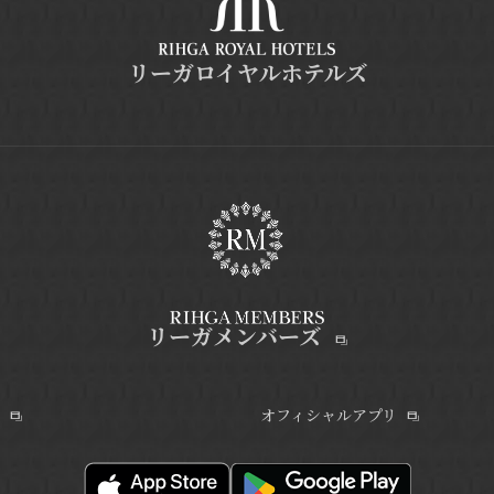
リーガロイヤルホテルズ
リーガメンバーズ
オフィシャルアプリ