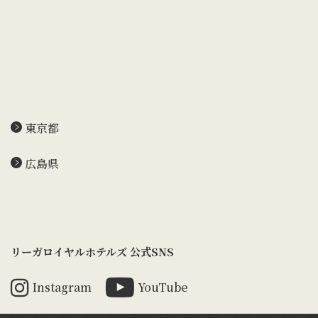
東京都
広島県
リーガロイヤルホテルズ 公式SNS
Instagram
YouTube