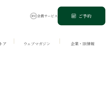
ご予約
会員サービス
トア
ウェブマガジン
企業・IR情報