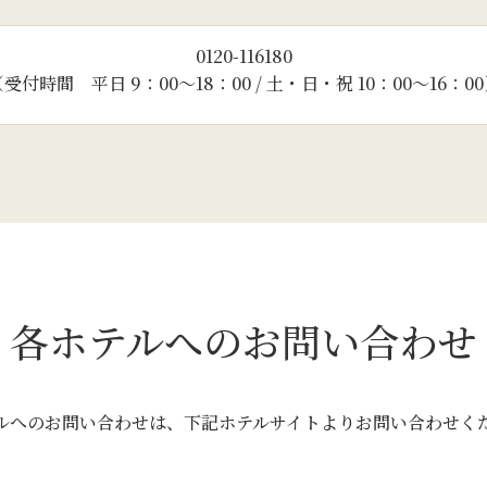
0120-116180
受付時間 平日 9：00～18：00 /
土・日・祝 10：00～16：0
各ホテルへのお問い合わせ
ルへのお問い合わせは、
下記ホテルサイトよりお問い合わせく