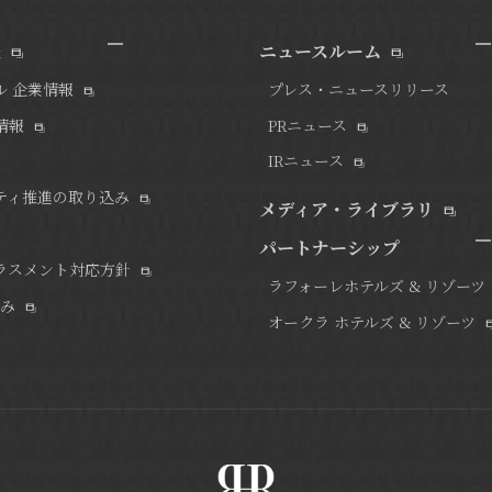
報
ニュースルーム
ル 企業情報
プレス・ニュースリリース
情報
PRニュース
IRニュース
ティ推進の取り込み
メディア・ライブラリ
パートナーシップ
ラスメント対応方針
ラフォーレホテルズ & リゾーツ
組み
オークラ ホテルズ & リゾーツ