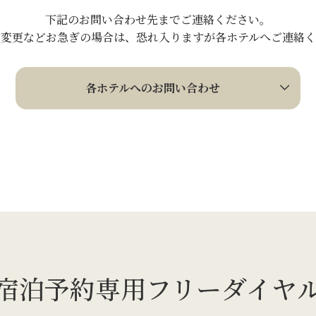
下記のお問い合わせ先までご連絡ください。
の変更などお急ぎの場合は、
恐れ入りますが各ホテルへご連絡く
各ホテルへのお問い合わせ
宿泊予約専用フリーダイヤ