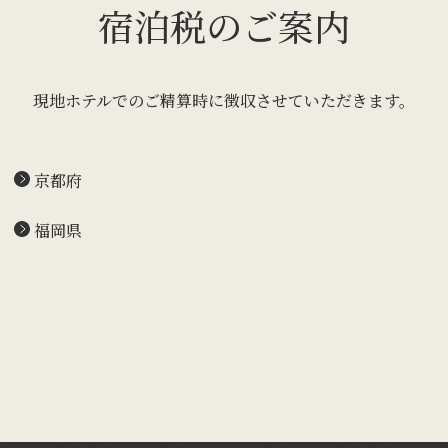
宿泊税のご案内
現地ホテルでのご精算時に徴収させていただきます。
京都府
福岡県