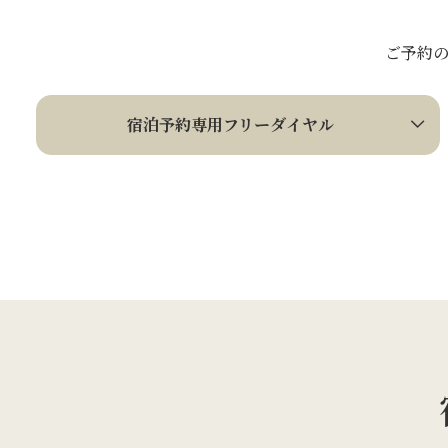
ご予約
宿泊予約専用フリーダイヤル