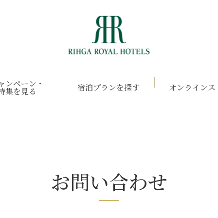
ャンペーン・
宿泊プランを探す
オンラインス
特集を見る
お問い合わせ