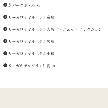
芝パークホテル
リーガロイヤルホテル京都
リーガロイヤルホテル大阪
ヴィニェット コレクション
リーガロイヤルホテル広島
リーガロイヤルホテル小倉
リーガホテルグラン沖縄