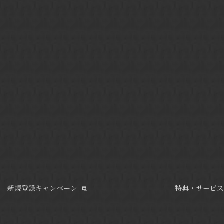
新規登録キャンペーン
特典・サービス