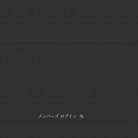
メンバーズ ログイン