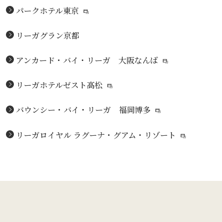
パークホテル東京
リーガグラン京都
アンカード・バイ・リーガ 大阪なんば
リーガホテルゼスト高松
バウンシー・バイ・リーガ 福岡博多
リーガロイヤル ラグーナ・グアム・リゾート