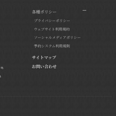
各種ポリシー
プライバシーポリシー
ウェブサイト利用規約
ソーシャルメディアポリシー
予約システム利用規則
サイトマップ
お問い合わせ