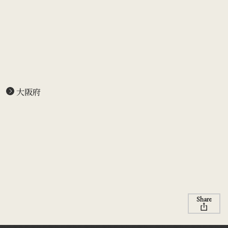
大阪府
Share