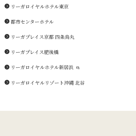
リーガロイヤルホテル東京
都市センターホテル
リーガプレイス京都 四条烏丸
リーガプレイス肥後橋
リーガロイヤルホテル新居浜
リーガロイヤルリゾート沖縄 北谷