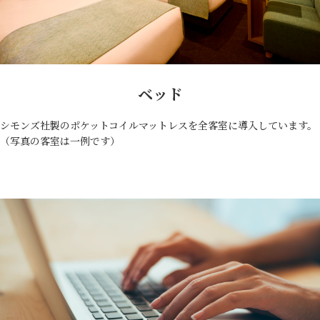
ベッド
シモンズ社製のポケットコイルマットレスを全客室に導入しています。
（写真の客室は一例です）