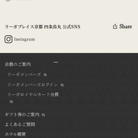
Share
リーガプレイス京都 四条烏丸 公式SNS
Instagram
会員のご案内
リーガメンバーズ
リーガメンバーズログイン
リーガロイヤルカード会員
ギフト券のご案内
よくあるご質問
ホテル概要