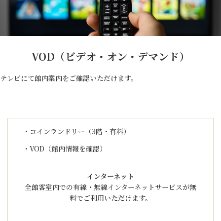
VOD（ビデオ・オン・デマンド）
テレビにて館内案内をご確認いただけます。
・コインランドリー（3階・有料）
・VOD（館内情報を確認）
インターネット
全館客室内での有線・無線インターネットサービスが無
料でご利用いただけます。