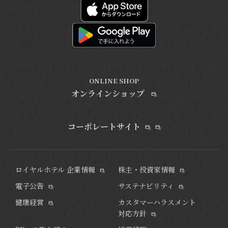
ONLINE SHOP
オンラインショップ
コーポレートサイト
ロイヤルホテル 企業情報
株主・投資家情報
電子公告
サステナビリティ
健康経営
カスタマーハラスメント
対応方針