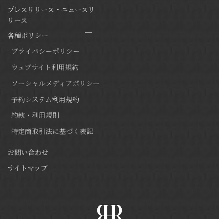
プレスリリース・ニュースリ
リース
各種ポリシー
プライバシーポリシー
ウェブサイト利用規約
ソーシャルメディアポリシー
予約システム利用規約
約款・利用規則
特定商取引法に基づく表記
お問い合わせ
サイトマップ