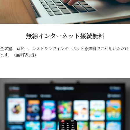
無線インターネット接続無料
全客室、ロビー、レストランでインターネットを無料でご利用いただけ
ます。（無料Wi-fi）