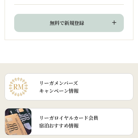
無料で新規登録
リーガメンバーズ
キャンペーン情報
リーガロイヤルカード会員
宿泊おすすめ情報