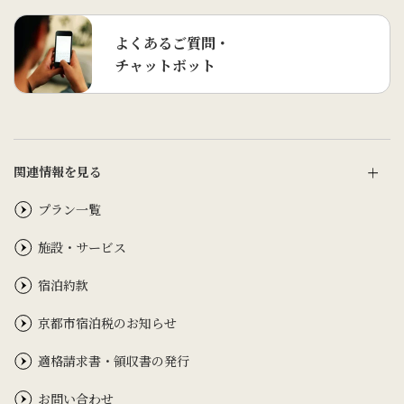
よくあるご質問・
チャットボット
関連情報を見る
プラン一覧
施設・サービス
宿泊約款
京都市宿泊税のお知らせ
適格請求書・領収書の発行
お問い合わせ