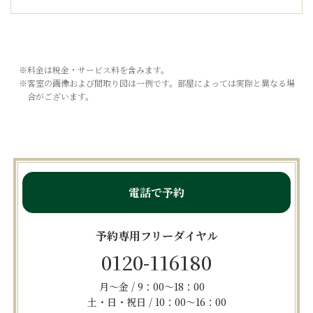
※料金は税金・サービス料を含みます。
※客室の画像および間取り図は一例です。部屋によっては実際と異なる場
合がございます。
電話で予約
予約専用フリーダイヤル
0120-116180
月～金 / 9：00～18：00
土・日・祝日 / 10：00～16：00