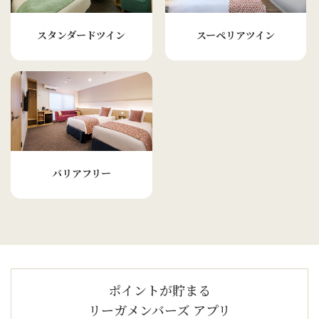
スタンダードツイン
スーペリアツイン
バリアフリー
ポイントが貯まる
リーガメンバーズ アプリ