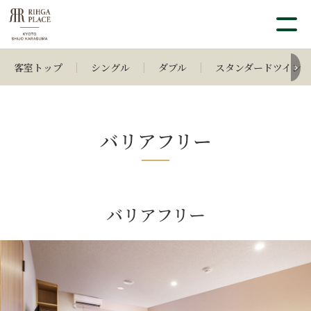
客室トップ
シングル
ダブル
スタンダードツイン
バリアフリー
バリアフリー