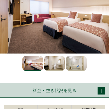
料金・空き状況を見る
広さ
ベッドサイズ
ご利用人数