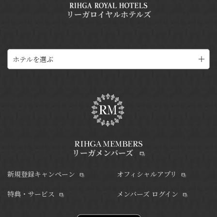
リーガロイヤルホテルズ
ホテルを選ぶ
リーガメンバーズ
新規登録キャンペーン
オフィシャルアプリ
特典・サービス
メンバーズ ログイン