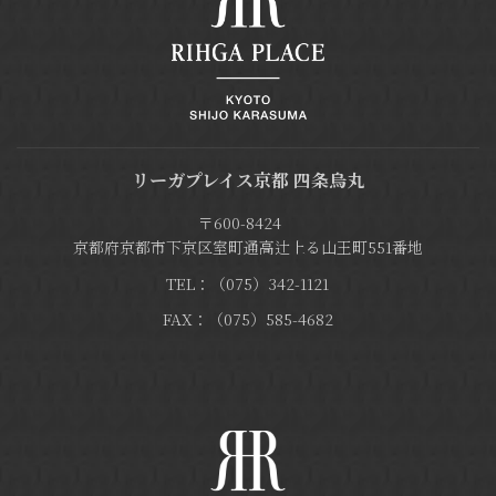
リーガプレイス京都 四条烏丸
〒600-8424
京都府京都市下京区室町通高辻上る山王町551番地
TEL：（075）342-1121
FAX：（075）585-4682