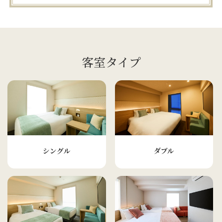
客室タイプ
シングル
ダブル