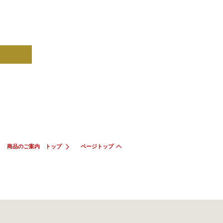
商品のご案内 トップ
ページトップ