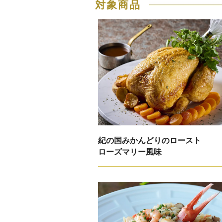
対象商品
紀の国みかんどりのロースト
ローズマリー風味