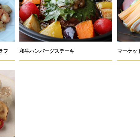
ラフ
和牛ハンバーグステーキ
マーケッ