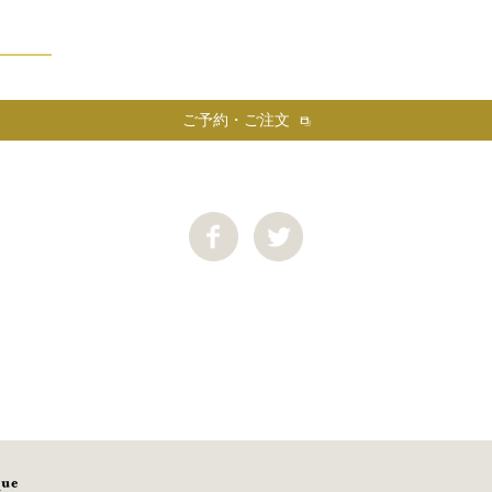
ご予約・ご注文