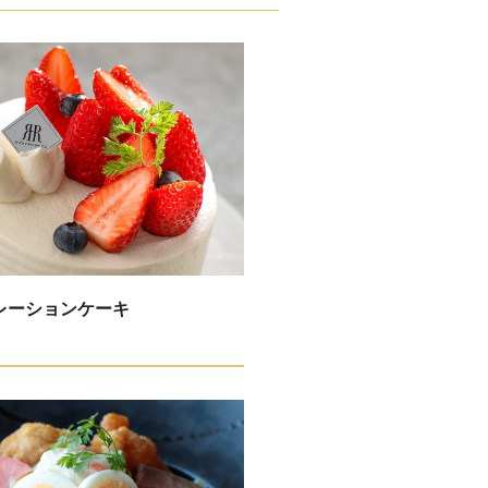
レーションケーキ