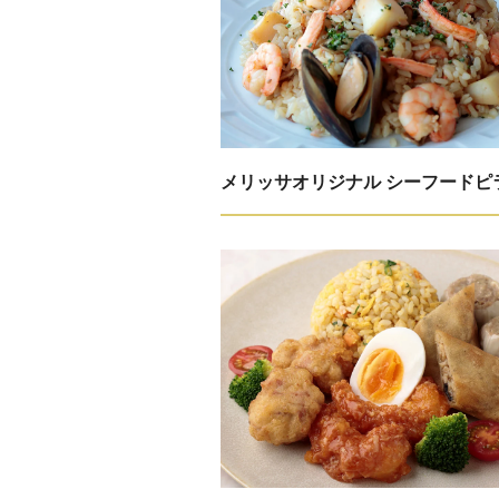
メリッサオリジナル シーフードピ