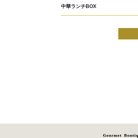
中華ランチBOX