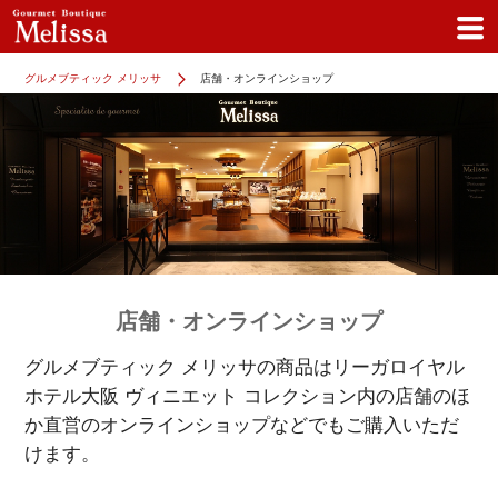
グルメブティック メリッサ
店舗・オンラインショップ
店舗・オンラインショップ
グルメブティック メリッサの商品はリーガロイヤル
ホテル大阪 ヴィニエット コレクション内の店舗のほ
か
直営のオンラインショップなどでもご購入いただ
けます。