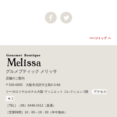
ページトップ
グルメブティック メリッサ
店舗のご案内
〒530-0005 大阪市北区中之島5-3-68
リーガロイヤルホテル大阪 ヴィニエット コレクション 1階
アクセス
［TEL］（06）6448-2412（直通）
［営業時間］10：00～19：00（年中無休）