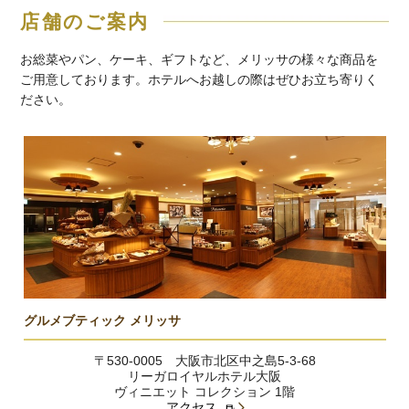
店舗のご案内
お総菜やパン、ケーキ、ギフトなど、メリッサの様々な商品を
ご用意しております。ホテルへお越しの際はぜひお立ち寄りく
ださい。
グルメブティック メリッサ
〒530-0005 大阪市北区中之島5-3-68
リーガロイヤルホテル大阪
ヴィニエット コレクション 1階
アクセス