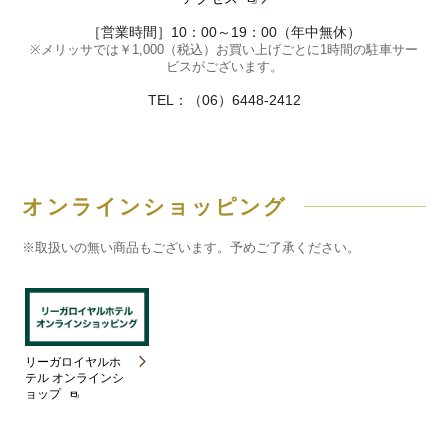
［営業時間］10：00～19：00（年中無休）
※メリッサでは￥1,000（税込）お買い上げごとに1時間の駐車サー
ビスがございます。
TEL：（06）6448-2412
オンラインショッピング
※取扱いの無い商品もございます。予めご了承ください。
リーガロイヤルホ
テル オンラインシ
ョップ