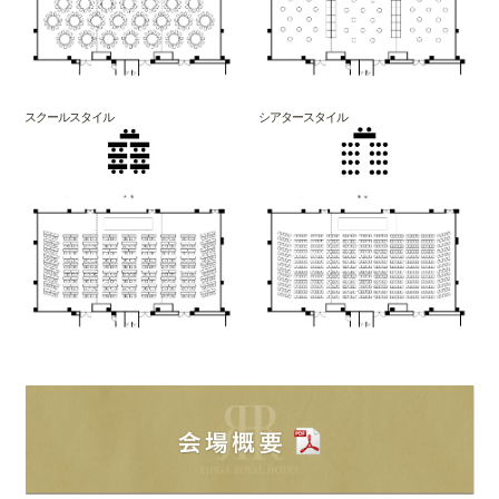
スクールスタイル
シアタースタイル