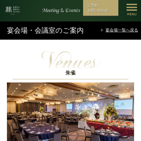
ご予約・
お問い合わせ
宴会場・会議室のご案内
宴会場一覧へ戻る
朱雀