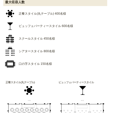
最大収容人数
正餐スタイル(丸テーブル) 400名様
ビュッフェパーティースタイル 600名様
スクールスタイル 450名様
シアタースタイル 800名様
口の字スタイル 150名様
正餐スタイル(丸テーブル)
ビュッフェパーティースタイル