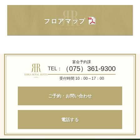
宴会予約課
（075）361-9300
TEL：
受付時間 10：00～17：00
ご予約・お問い合わせ
電話する