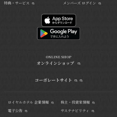
特典・サービス
メンバーズ ログイン
ONLINE SHOP
オンラインショップ
コーポレートサイト
ロイヤルホテル 企業情報
株主・投資家情報
電子公告
サステナビリティ