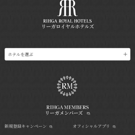
リーガロイヤルホテルズ
ホテルを選ぶ
リーガメンバーズ
新規登録キャンペーン
オフィシャルアプリ