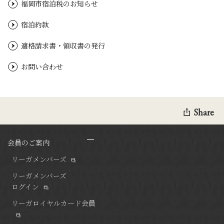
福岡市宿泊税のお知らせ
宿泊約款
適格請求書・領収書の発行
お問い合わせ
Share
会員のご案内
リーガメンバーズ
リーガメンバーズ
ログイン
リーガロイヤルカード会員