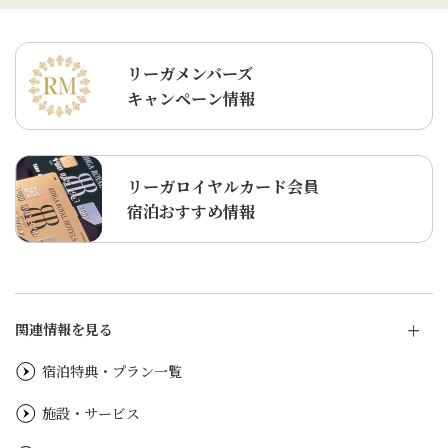
リーガメンバーズ
キャンペーン情報
リーガロイヤルカード会員
宿泊おすすめ情報
関連情報を見る
宿泊特典・プラン一覧
施設・サービス