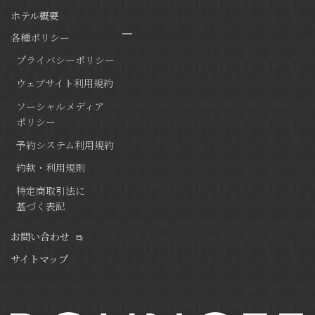
ホテル概要
各種ポリシー
プライバシーポリシー
ウェブサイト利用規約
ソーシャルメディア
ポリシー
予約システム利用規約
約款・利用規則
特定商取引法に
基づく表記
お問い合わせ
サイトマップ