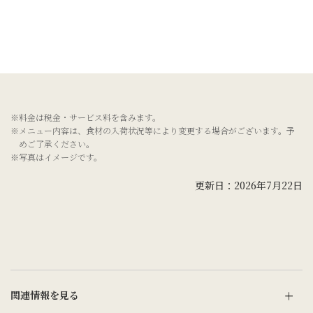
※料金は税金・サービス料を含みます。
※メニュー内容は、食材の入荷状況等により変更する場合がございます。予
めご了承ください。
※写真はイメージです。
更新日：2026年7月22日
関連情報を見る