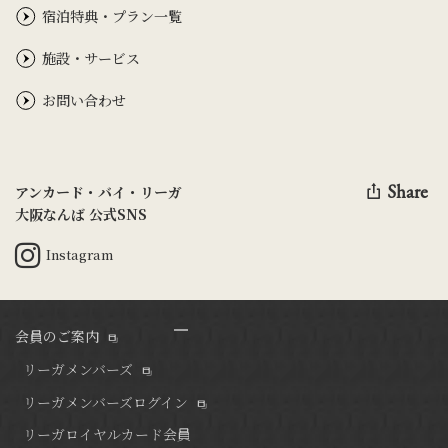
宿泊特典・プラン一覧
施設・サービス
お問い合わせ
Share
アンカード・バイ・リーガ
大阪なんば 公式SNS
Instagram
会員のご案内
リーガメンバーズ
リーガメンバーズログイン
リーガロイヤルカード会員