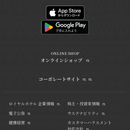
ONLINE SHOP
オンラインショップ
コーポレートサイト
ロイヤルホテル 企業情報
株主・投資家情報
電子公告
サステナビリティ
健康経営
カスタマーハラスメント
対応方針