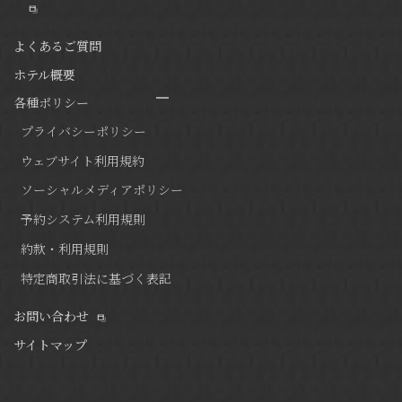
よくあるご質問
ホテル概要
各種ポリシー
プライバシーポリシー
ウェブサイト利用規約
ソーシャルメディアポリシー
予約システム利用規則
約款・利用規則
特定商取引法に基づく表記
お問い合わせ
サイトマップ