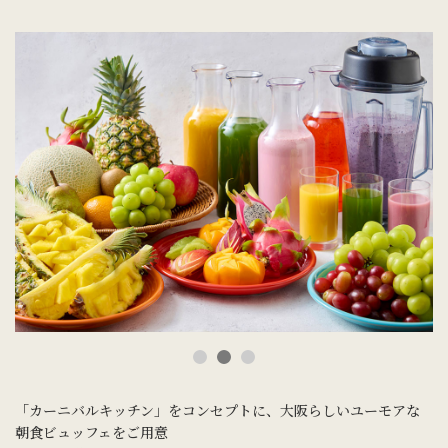
「カーニバルキッチン」をコンセプトに、大阪らしいユーモアな
朝食ビュッフェをご用意