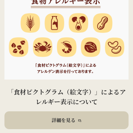
「食材ピクトグラム（絵文字）」による
ア
レルギー表示について
詳細を見る