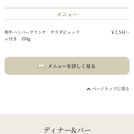
メニュー
和牛ハンバーグランチ サラダビュッフ
￥2,541～
ェ付き 150g
メニューを詳しく見る
ページトップに戻る
ディナー&バー