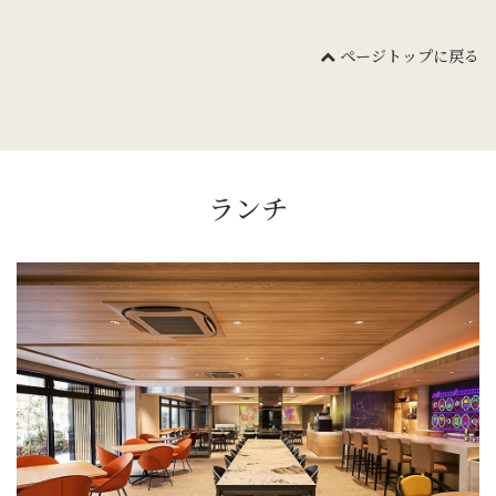
ページトップに戻る
ランチ