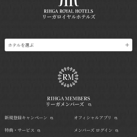
リーガロイヤルホテルズ
ホテルを選ぶ
リーガメンバーズ
新規登録キャンペーン
オフィシャルアプリ
特典・サービス
メンバーズ ログイン