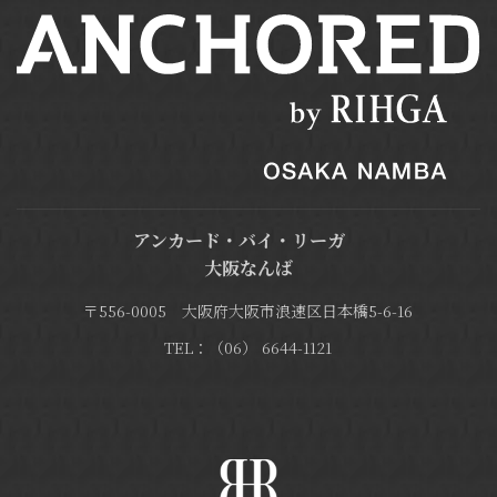
アンカード・バイ・リーガ
大阪なんば
〒556-0005 大阪府大阪市浪速区日本橋5-6-16
TEL：（06） 6644-1121