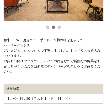
和牛100％ ・挽きたて・手ごね 本物の味を追求した
ハンバーグランチ
ご注文ごとにひとつひとつ丁寧に手ごねし、じっくりと火を入れ
ていきます。
お待ちの間はサラダコーナーにてお好きなだけ新鮮なお野菜をお
召しあがりいただき出来立てのハンバーグを楽しみにお待ちくだ
さい。
営業時間
11：30～14：30（ラストオーダー 14：00）