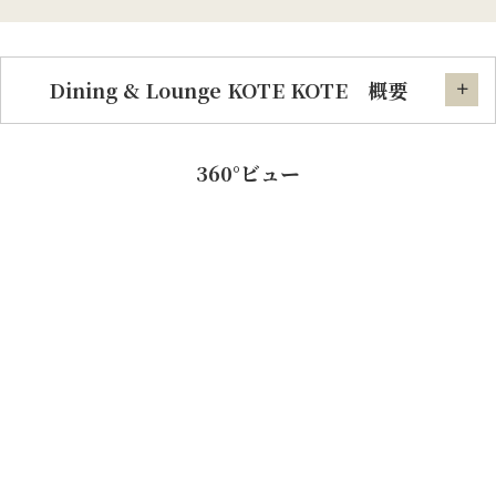
Dining & Lounge KOTE KOTE 概要
360°ビュー