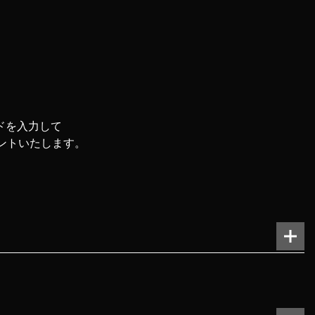
ードを入力して
ゼントいたします。