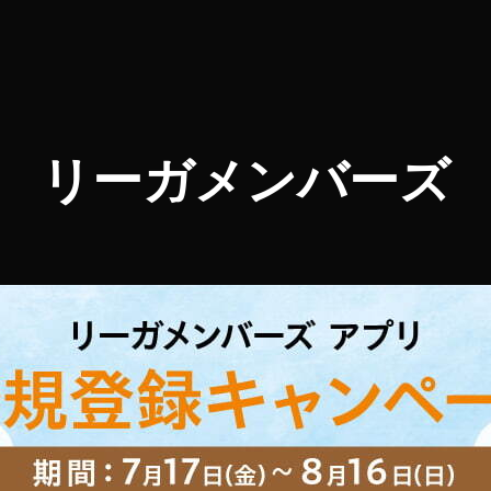
リーガメンバーズ