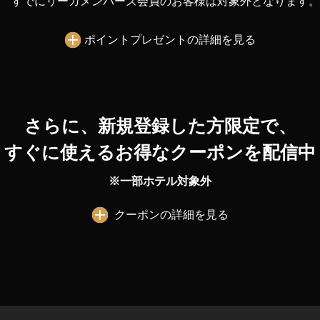
すでにリーガメンバーズ会員のお客様は対象外となります。
ポイントプレゼントの詳細を見る
さらに、
新規登録した方限定で、
すぐに使えるお得なクーポンを配信中
※一部ホテル対象外
クーポンの詳細を見る