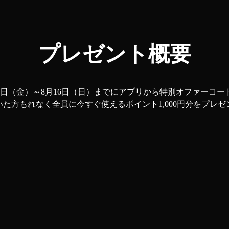
プレゼント概要
月17日（金）～8月16日（日）までにアプリから特別オファーコ
た方もれなく全員に今すぐ使えるポイント1,000円分をプレ
す。
なります。