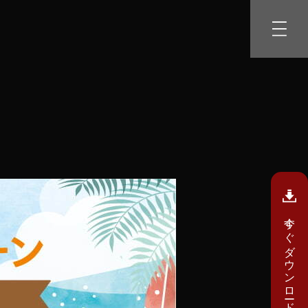
今すぐダウンロード