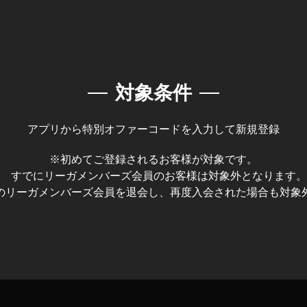
対象条件
アプリから特別オファーコードを入力して新規登録
※初めてご登録されるお客様が対象です。
すでにリーガメンバーズ会員のお客様は対象外となります。
のリーガメンバーズ会員を退会し、再度入会された場合も対象