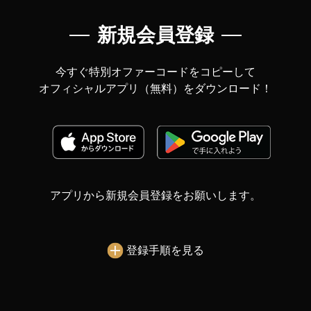
新規会員登録
今すぐ特別オファーコードをコピーして
オフィシャルアプリ（無料）を
ダウンロード！
アプリから新規会員登録をお願いします。
登録手順を見る