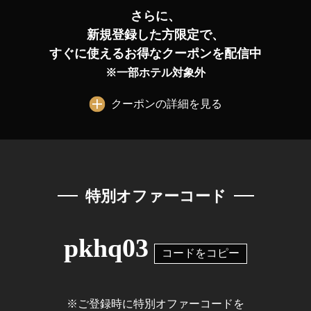
さらに、
新規登録した方限定で、
すぐに使えるお得なクーポンを配信中
※一部ホテル対象外
クーポンの詳細を見る
特別オファーコード
pkhq03
コードをコピー
※ご登録時に特別オファーコードを