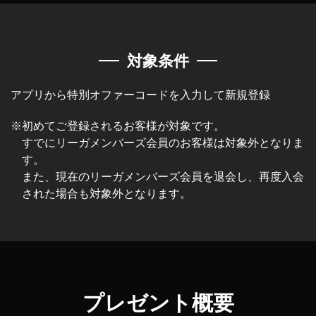
対象条件
アプリから特別オファーコードを入力して新規登録
※初めてご登録されるお客様が対象です。
すでにリーガメンバーズ会員のお客様は対象外となりま
す。
また、現在のリーガメンバーズ会員を退会し、再度入会
された場合も対象外となります。
プレゼント概要