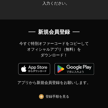
入力ください。
新規会員登録
今すぐ特別オファーコードをコピーして
オフィシャルアプリ（無料）を
ダウンロード！
アプリから新規会員登録をお願いします。
登録手順を見る