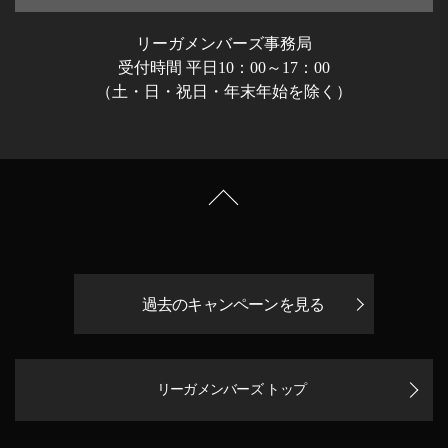
リーガメンバーズ事務局
受付時間 平日10：00～17：00
（土・日・祝日・年末年始を除く）
過去のキャンペーンを見る
リーガメンバーズ トップ