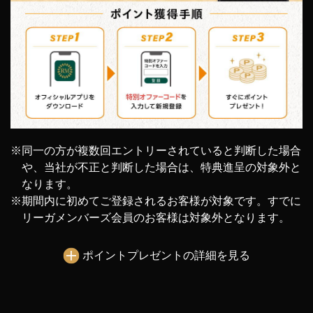
※同一の方が複数回エントリーされていると判断した場合
や、
当社が不正と判断した場合は、特典進呈の対象外と
なります。
※期間内に初めてご登録されるお客様が対象です。
すでに
リーガメンバーズ会員のお客様は対象外となります。
ポイントプレゼントの詳細を見る