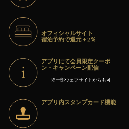
オフィシャル
サイト
宿泊予約で
還元＋2％
アプリにて会員限定クーポ
ン・キャンペーン配信
※一部ウェブサイトからも可
アプリ内スタンプカード機能