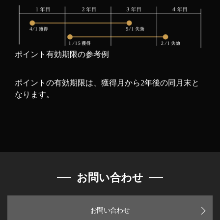
ポイント有効期限の参考例
ポイントの有効期限は、獲得月から2年後の同月末と
なります。
お問い合わせ
お問い合わせ