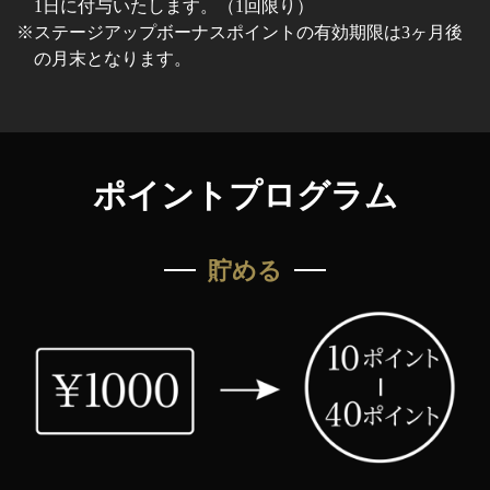
1日に付与いたします。（1回限り）
※ステージアップボーナスポイントの有効期限は3ヶ月後
の月末となります。
ポイントプログラム
貯める