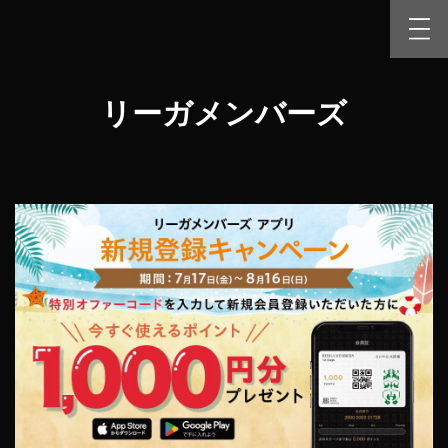
リーガメンバーズ