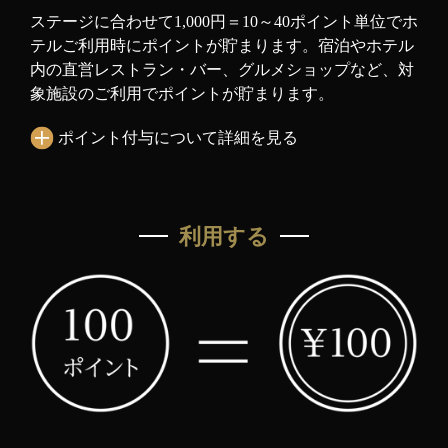
ステージに合わせて1,000円＝10～40ポイント単位でホ
テルご利用時にポイントが貯まります。宿泊やホテル
内の直営レストラン・バー、グルメショップなど、対
象施設のご利用でポイントが貯まります。
ポイント付与について詳細を見る
利用する