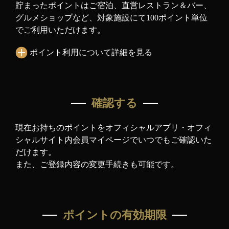
貯まったポイントはご宿泊、直営レストラン＆バー、
グルメショップなど、対象施設にて100ポイント単位
でご利用いただけます。
ポイント利用について詳細を見る
確認する
現在お持ちのポイントをオフィシャルアプリ・オフィ
シャルサイト内
会員マイページでいつでもご確認いた
だけます。
また、ご登録内容の変更手続きも可能です。
ポイントの有効期限