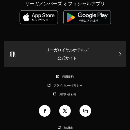
リーガメンバーズ オフィシャルアプリ
リーガロイヤルホテルズ
公式サイト
利用規約
プライバシーポリシー
お問い合わせ
English