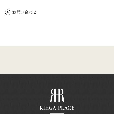
お問い合わせ