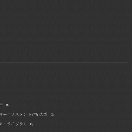
告
マーハラスメント対応方針
ア・ライブラリ