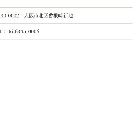
530-0002 大阪市北区曾根崎新地
L：06-6345-0006