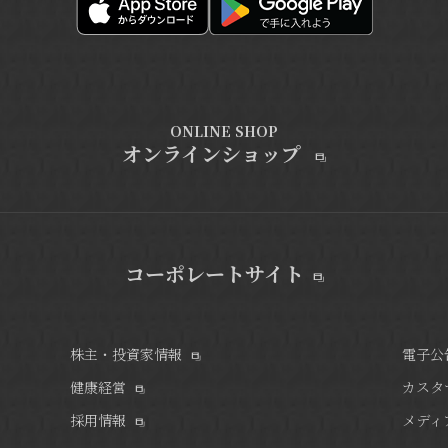
ONLINE SHOP
オンラインショップ
コーポレートサイト
株主・投資家情報
電子公
健康経営
カスタ
採用情報
メディ