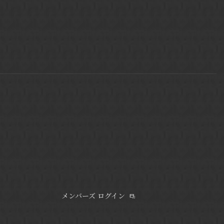
メンバーズ ログイン