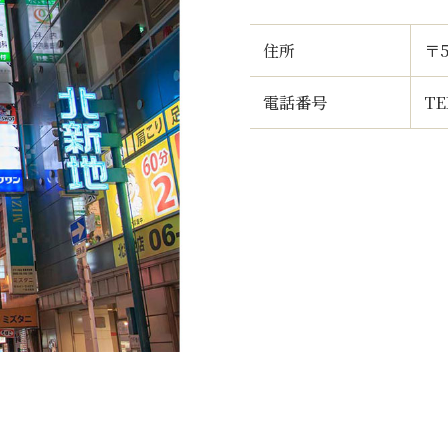
住所
〒
電話番号
TE