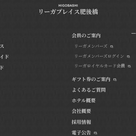
リーガプレイス肥後橋
会員のご案内
ス
リーガメンバーズ
リーガメンバーズログイン
イド
リーガロイヤルカード会員
ド
ギフト券のご案内
よくあるご質問
ホテル概要
会社概要
採用情報
電子公告