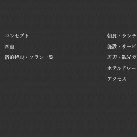
コンセプト
朝食・ランチ
客室
施設・サービ
宿泊特典・プラン一覧
周辺・観光ガ
ホテルアワー
アクセス