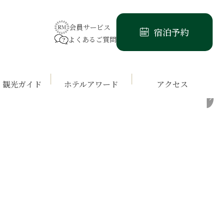
会員サービス
宿泊予約
よくあるご質問
・観光ガイド
ホテルアワード
アクセス