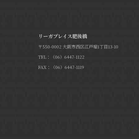
リーガプレイス肥後橋
〒550-0002 大阪市西区江戸堀1丁目13-10
TEL：（06）6447-1122
FAX：（06）6447-1119