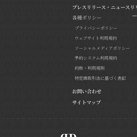
プレスリリース・ニュースリ
各種ポリシー
プライバシーポリシー
ウェブサイト利用規約
ソーシャルメディアポリシー
予約システム利用規約
約款・利用規則
特定商取引法に基づく表記
お問い合わせ
サイトマップ