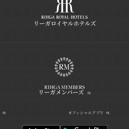
リーガロイヤルホテルズ
リーガメンバーズ
オフィシャルアプリ