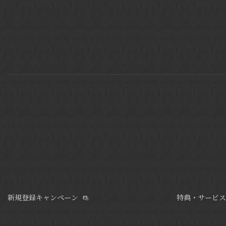
新規登録キャンペーン
特典・サービス