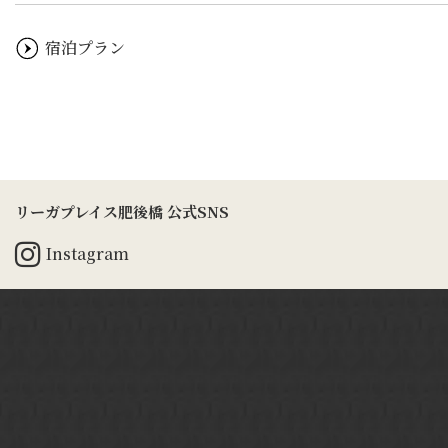
宿泊プラン
リーガプレイス肥後橋 公式SNS
Instagram