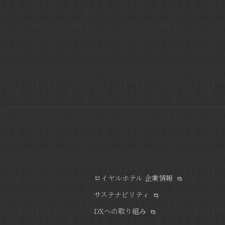
ロイヤルホテル 企業情報
サステナビリティ
DXへの取り組み