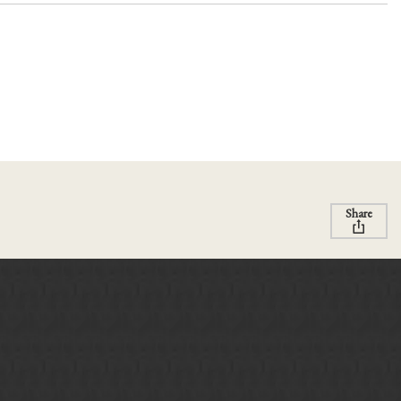
Share