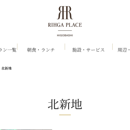
ラン一覧
朝食・ランチ
施設・サービス
周辺
北新地
北新地