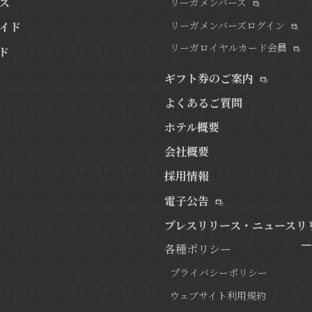
ス
リーガメンバーズ
リーガメンバーズログイン
イド
リーガロイヤルカード会員
ド
ギフト券のご案内
よくあるご質問
ホテル概要
会社概要
採用情報
電子公告
プレスリリース・ニュースリ
各種ポリシー
プライバシーポリシー
ウェブサイト利用規約