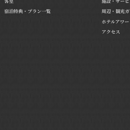
客室
施設・サービ
宿泊特典・プラン一覧
周辺・観光ガ
ホテルアワー
アクセス