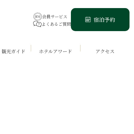
会員サービス
宿泊予約
よくあるご質問
・観光ガイド
ホテルアワード
アクセス