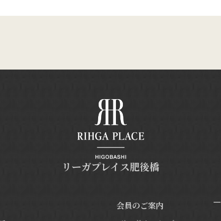
リーガプレイス肥後橋
会員のご案内