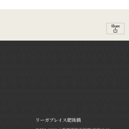
Share
リーガプレイス肥後橋