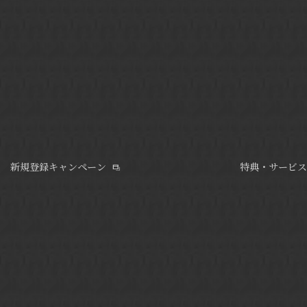
新規登録キャンペーン
特典・サービス