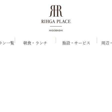
ラン一覧
朝食・ランチ
施設・サービス
周辺