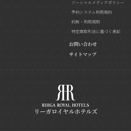
ソーシャルメディアポリシー
予約システム利用規約
約款・利用規則
特定商取引法に基づく表記
お問い合わせ
サイトマップ
リーガロイヤルホテルズ