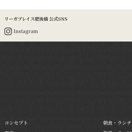
リーガプレイス肥後橋 公式SNS
Instagram
コンセプト
朝食・ランチ