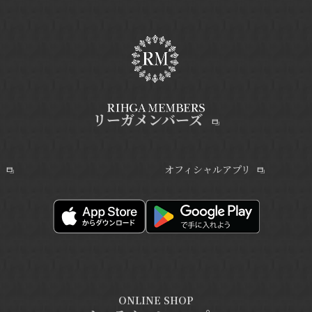
リーガメンバーズ
オフィシャルアプリ
ONLINE SHOP