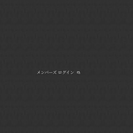
メンバーズ ログイン