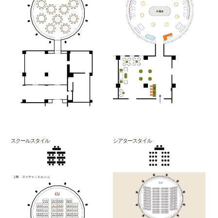
スクールスタイル
シアタースタイル