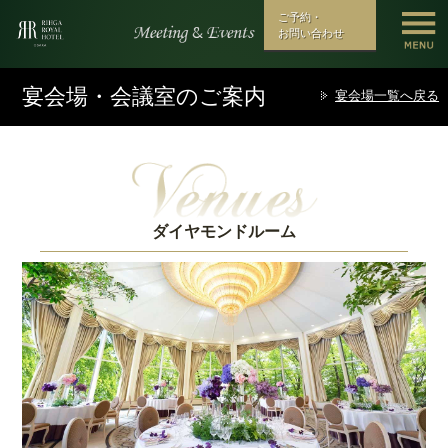
ご予約・
お問い合わせ
宴会場・会議室のご案内
宴会場一覧へ戻る
ダイヤモンドルーム