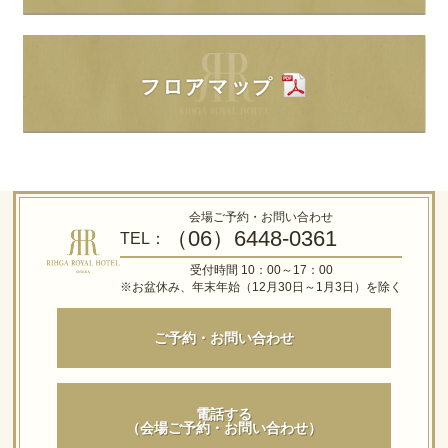
会場ご予約・お問い合わせ
（06）6448-0361
TEL：
受付時間 10：00～17：00
※お盆休み、年末年始（12月30日～1月3日）を除く
ご予約・お問い合わせ
電話する
（会場ご予約・お問い合わせ）