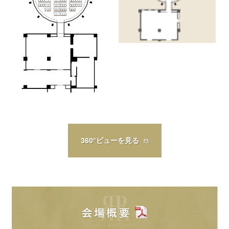
360°ビューを見る