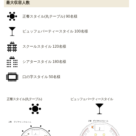
最大収容人数
正餐スタイル(丸テーブル) 90名様
ビュッフェパーティースタイル 100名様
スクールスタイル 120名様
シアタースタイル 180名様
口の字スタイル 50名様
正餐スタイル(丸テーブル)
ビュッフェパーティースタイル