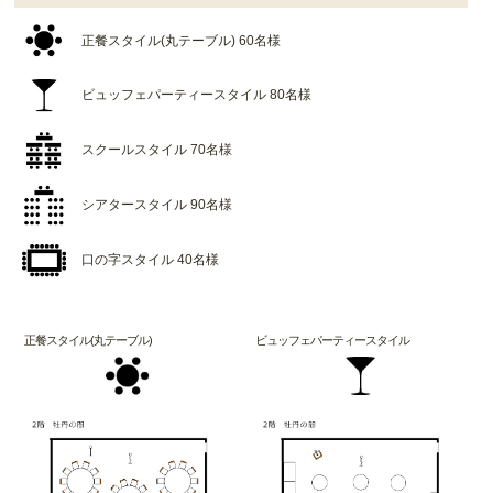
正餐スタイル(丸テーブル) 60名様
ビュッフェパーティースタイル 80名様
スクールスタイル 70名様
シアタースタイル 90名様
口の字スタイル 40名様
正餐スタイル(丸テーブル)
ビュッフェパーティースタイル