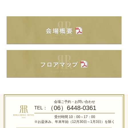
会場ご予約・お問い合わせ
（06）6448-0361
TEL：
受付時間 10：00～17：00
※お盆休み、年末年始（12月30日～1月3日）を除く