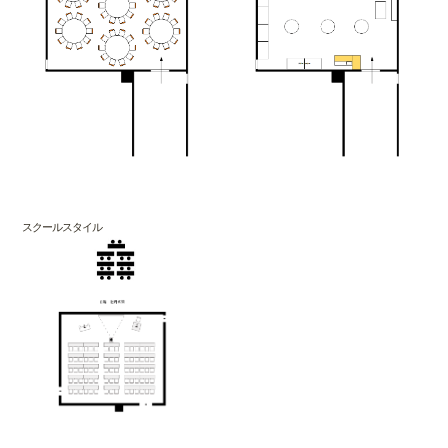
スクールスタイル