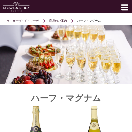
ラ・カーヴ・ド・リーガ
商品のご案内
ハーフ・マグナム
ハーフ・マグナム