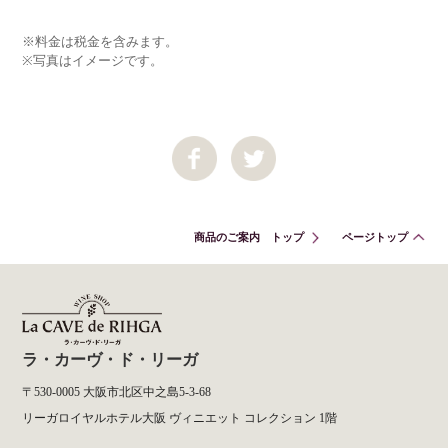
※料金は税金を含みます。
※写真はイメージです。
商品のご案内 トップ
ページトップ
ラ・カーヴ・ド・リーガ
〒530-0005 大阪市北区中之島5-3-68
リーガロイヤルホテル大阪 ヴィニエット コレクション 1階