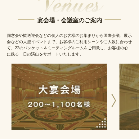
宴会場・会議室のご案内
同窓会や歓送迎会などの個人のお客様のお集まりから国際会議、展示
会などの大型イベントまで、お客様のご利用シーンやご人数に合わせ
て、22のバンケット＆ミーティングルームをご用意し、お客様の心
に残る一日の演出をサポートいたします。