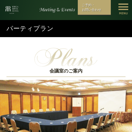
ご予約・
お問い合わせ
パーティプラン
会議室のご案内