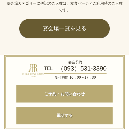
※会場カテゴリーに併記のご人数は、立食パーティご利用時のご人数
です。
宴会場一覧を見る
宴会予約
（093）531-3390
TEL：
受付時間 10：00～17：30
ご予約・お問い合わせ
電話する