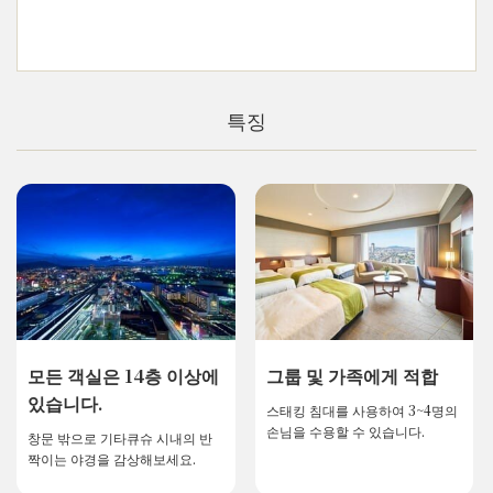
특징
모든 객실은 14층 이상에
그룹 및 가족에게 적합
있습니다.
스태킹 침대를 사용하여 3~4명의
손님을 수용할 수 있습니다.
창문 밖으로 기타큐슈 시내의 반
짝이는 야경을 감상해보세요.