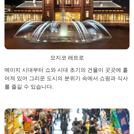
모지코 레트로
메이지 시대부터 쇼와 시대 초기의 건물이 곳곳에 흩
어져 있어 그리운 도시의 분위기 속에서 쇼핑과 식사
를 즐길 수 있습니다.