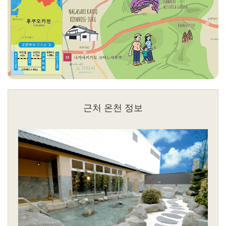
근처 온천 정보