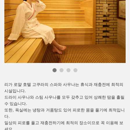
리가 로얄 호텔 고쿠라의 스파와 사우나는 휴식과 재충전에 최적의
시설입니다.
드라이 사우나와 스팀 사우나를 모두 갖추고 있어 상쾌한 땀을 흘릴
수 있습니다.
또한, 욕실에는 냉탕과 거품탕도 있어 피로한 몸을 풀기에 최적입니
다.
일상의 피로를 풀고 재충전하기에 최적의 장소이므로 꼭 이용해 보
세요.