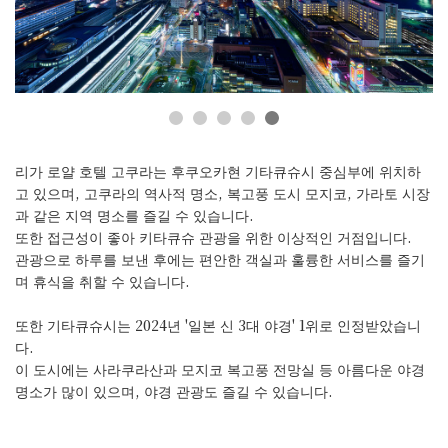
액세스 맵
리가 로얄 호텔 고쿠라는 후쿠오카현 기타큐슈시 중심부에 위치하
고 있으며, 고쿠라의 역사적 명소,
복고풍 도시 모지코, 가라토 시장
과 같은 지역 명소를 즐길 수 있습니다.
또한 접근성이 좋아 키타큐슈 관광을 위한 이상적인 거점입니다.
관광으로 하루를 보낸 후에는 편안한 객실과 훌륭한 서비스를 즐기
며 휴식을 취할 수 있습니다.
또한 기타큐슈시는 2024년 '일본 신 3대 야경' 1위로 인정받았습니
다.
이 도시에는 사라쿠라산과 모지코 복고풍 전망실 등 아름다운 야경
명소가 많이 있으며, 야경 관광도 즐길 수 있습니다.