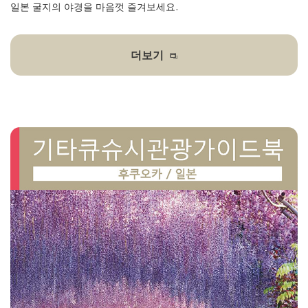
일본 굴지의 야경을 마음껏 즐겨보세요.
더보기