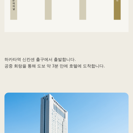
하카타역 신칸센 출구에서 출발합니다.
공중 회랑을 통해 도보 약 3분 만에 호텔에 도착합니다.