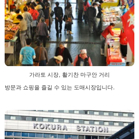
가라토 시장, 활기찬 마구안 거리
방문과 쇼핑을 즐길 수 있는 도매시장입니다.