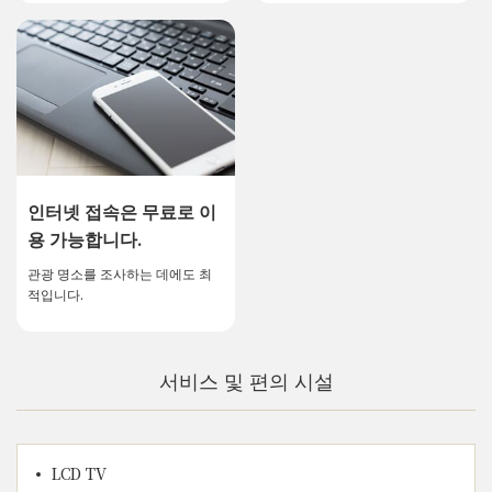
인터넷 접속은 무료로 이
용 가능합니다.
관광 명소를 조사하는 데에도 최
적입니다.
서비스 및 편의 시설
LCD TV