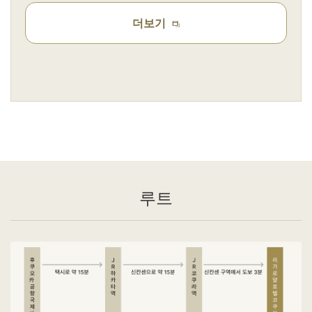
더보기
루트