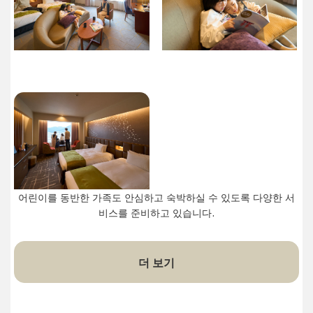
어린이를 동반한 가족도 안심하고 숙박하실 수 있도록 다양한 서
비스를 준비하고 있습니다.
더 보기