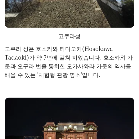
고쿠라성
고쿠라 성은 호소카와 타다오키(Hosokawa
Tadaoki)가 약 7년에 걸쳐 지었습니다. 호소카와 가
문과 오구라 번을 통치한 오가사와라 가문의 역사를
배울 수 있는 '체험형 관광 명소'입니다.