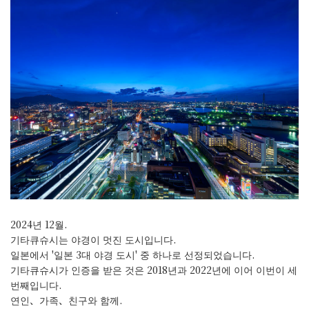
2024년 12월.
기타큐슈시는 야경이 멋진 도시입니다.
일본에서 '일본 3대 야경 도시' 중 하나로 선정되었습니다.
기타큐슈시가 인증을 받은 것은 2018년과 2022년에 이어 이번이 세
번째입니다.
연인、가족、친구와 함께.