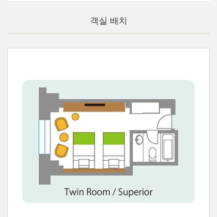
객실 배치