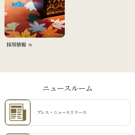
採用情報
ニュースルーム
プレス・ニュースリリース