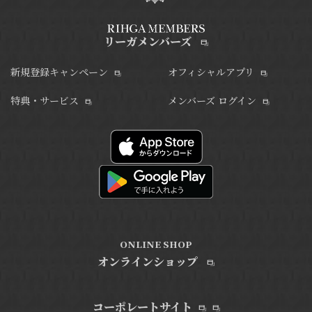
リーガメンバーズ
新規登録キャンペーン
オフィシャルアプリ
特典・サービス
メンバーズ ログイン
ONLINE SHOP
オンラインショップ
コーポレートサイト