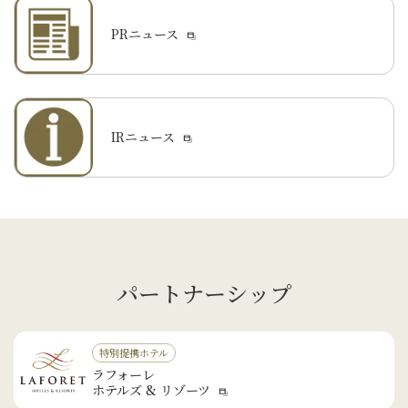
PRニュース
IRニュース
パートナーシップ
特別提携ホテル
ラフォーレ
ホテルズ & リゾーツ