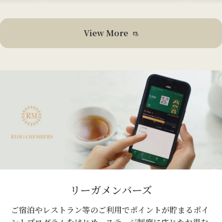
View More
リーガメンバーズ
ご宿泊やレストラン等のご利用でポイントが貯まるポイ