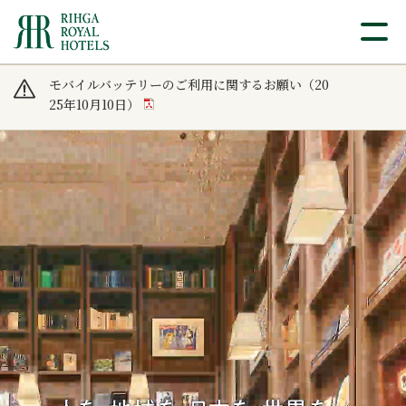
モバイルバッテリーのご利用に関するお願い（20
25年10月10日）