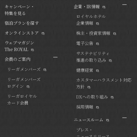
キャンペーン・
企業・IR情報
特集を見る
ロイヤルホテル
宿泊プランを探す
企業情報
オンラインストア
株主・投資家情報
ウェブマガジン
電子公告
The ROYAL
サステナビリティ
会員のご案内
推進の取り込み
リーガメンバーズ
健康経営
リーガメンバーズ
カスタマーハラスメント対応
ログイン
方針
リーガロイヤル
DXへの取り組み
カード会員
採用情報
ニュースルーム
プレス・
ニュースリリース