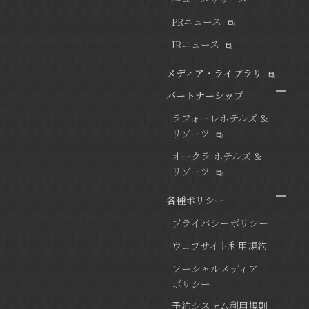
PRニュース
IRニュース
メディア・ライブラリ
パートナーシップ
ラフォーレホテルズ &
リゾーツ
オークラ ホテルズ &
リゾーツ
各種ポリシー
プライバシーポリシー
ウェブサイト利用規約
ソーシャルメディア
ポリシー
予約システム利用規則