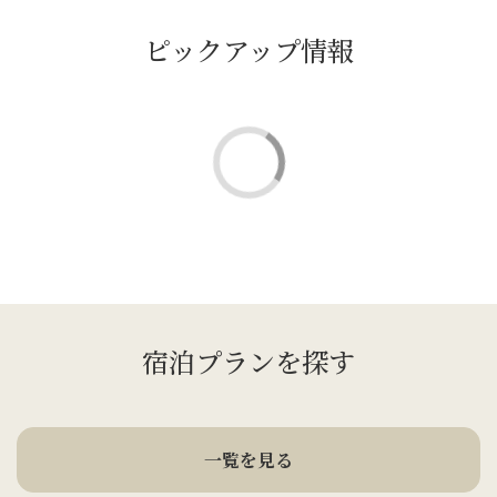
ピックアップ情報
宿泊プランを探す
一覧を見る