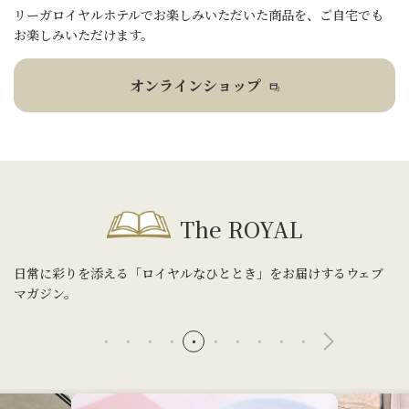
リーガロイヤルホテルでお楽しみいただいた商品を、ご自宅でも
お楽しみいただけます。
オンラインショップ
The ROYAL
日常に彩りを添える「ロイヤルなひととき」をお届けするウェブ
マガジン。