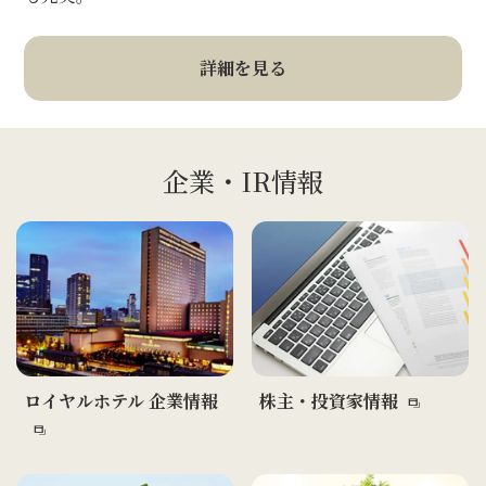
詳細を見る
企業・IR情報
ロイヤルホテル 企業情報
株主・投資家情報