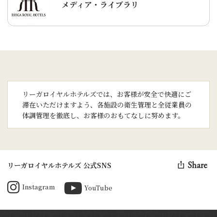
メディア・ライブラリ
リーガロイヤルホテルズでは、お客様が安全で快適にご
滞在いただけますよう、各施設の衛生管理と全従業員の
体調管理を徹底し、お客様のおもてなしに努めます。
Share
リーガロイヤルホテルズ 公式SNS
Instagram
YouTube