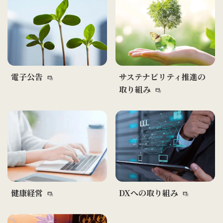
電子公告
サステナビリティ推進の
取り組み
健康経営
DXへの取り組み