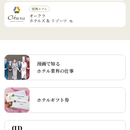
提携ホテル
オークラ
ホテルズ & リゾーツ
漫画で知る
ホテル業界の仕事
ホテルギフト券