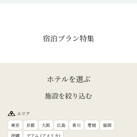
宿泊プラン特集
ホテルを選ぶ
施設を絞り込む
エリア
東京
京都
大阪
広島
香川
愛媛
福岡
沖縄
グアム (アメリカ)