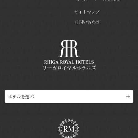
サイトマップ
お問い合わせ
リーガロイヤルホテルズ
ホテルを選ぶ