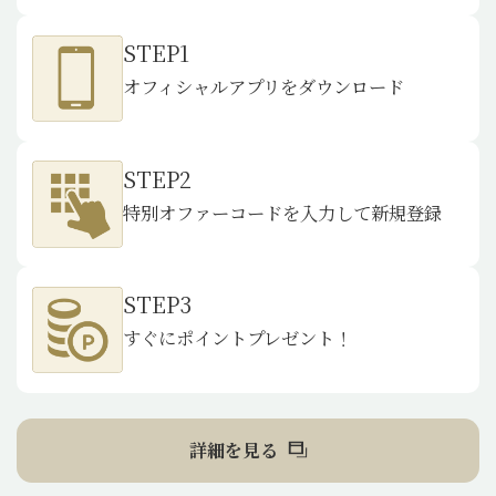
STEP1
オフィシャルアプリをダウンロード
STEP2
特別オファーコードを入力して新規登録
STEP3
すぐにポイントプレゼント！
詳細を見る