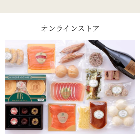
オンラインストア