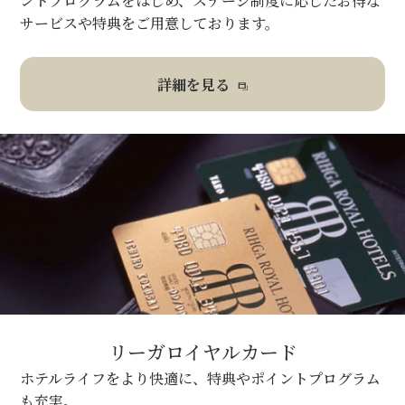
ントプログラムをはじめ、ステージ制度に応じたお得な
サービスや特典をご用意しております。
詳細を見る
リーガロイヤルカード
ホテルライフをより快適に、特典やポイントプログラム
も充実。